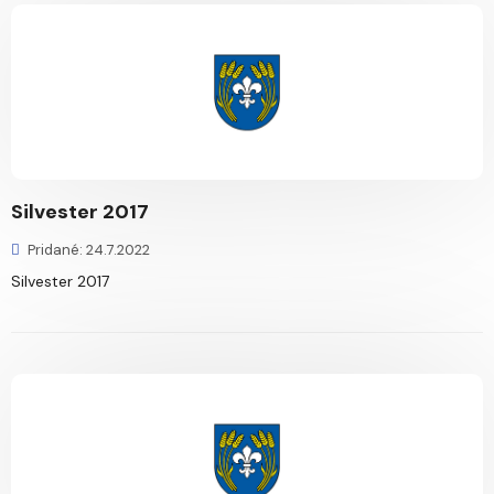
Silvester 2017
Pridané: 24.7.2022
Silvester 2017