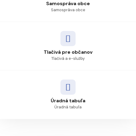
Samospráva obce
Samospráva obce
Tlačivá pre občanov
Tlačivá a e-služby
Úradná tabuľa
Úradná tabuľa