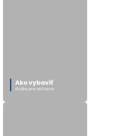
Ako vybaviť
Služby pre občanov