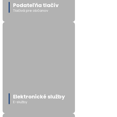
Podateľňa tlačív
Tlačivá pre občanov
Elektronické služby
E-služby