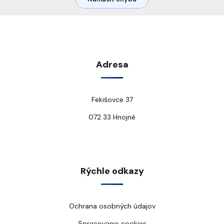
Adresa
Fekišovce 37
072 33 Hnojné
Rýchle odkazy
Ochrana osobných údajov
Spracovanie cookies