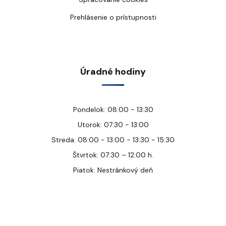
Prehlásenie o prístupnosti
Úradné hodiny
Pondelok: 08:00 - 13:30
Utorok: 07:30 - 13:00
Streda: 08:00 - 13:00 - 13:30 - 15:30
Štvrtok: 07:30 – 12:00 h.
Piatok: Nestránkový deň