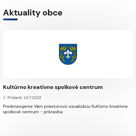
Aktuality obce
Kultúrno kreatívne spolkové centrum
Pridané: 24.7.2022
Predstavujeme Vám priestorovú vizualizáciu Kultúrno kreatívne
spolkové centrum - prístavba.