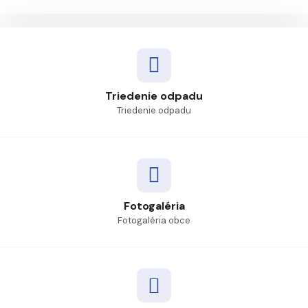
Triedenie odpadu
Triedenie odpadu
Fotogaléria
Fotogaléria obce